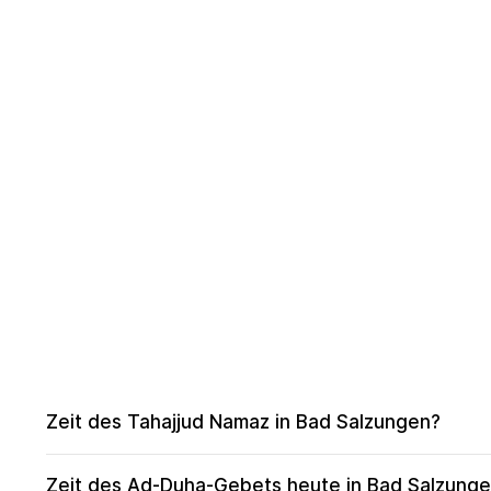
Zeit des Tahajjud Namaz in Bad Salzungen?
Zeit des Ad-Duha-Gebets heute in Bad Salzung