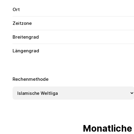
Ort
Zeitzone
Breitengrad
Längengrad
Rechenmethode
Monatliche