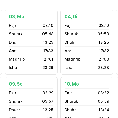
03, Mo
04, Di
03:10
03:12
05:48
05:50
13:25
13:25
17:33
17:32
21:01
21:00
23:26
23:23
09, So
10, Mo
03:29
03:32
05:57
05:59
13:25
13:24