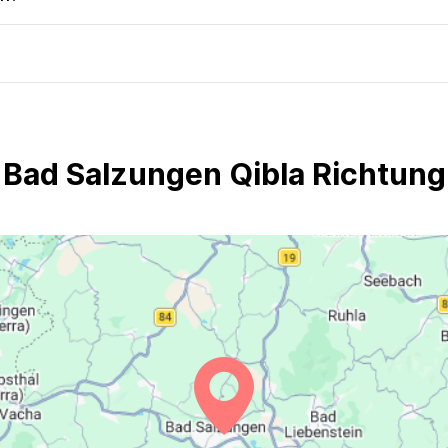
Bad Salzungen Qibla Richtung