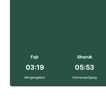
Fajr
Shuruk
03:19
05:53
Morgengebet
Sonnenaufgang