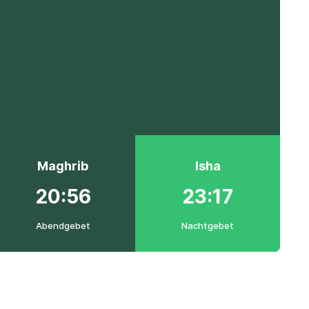
Maghrib
Isha
20:56
23:17
Abendgebet
Nachtgebet