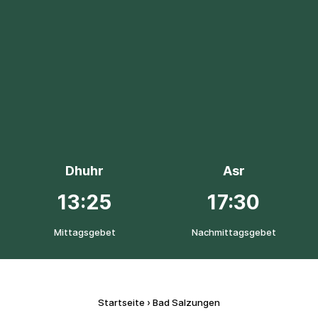
Dhuhr
Asr
13:25
17:30
Mittagsgebet
Nachmittagsgebet
Startseite
›
Bad Salzungen