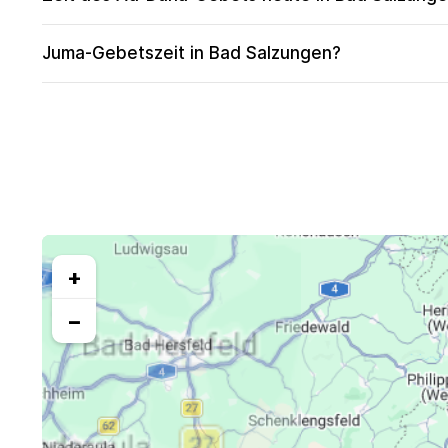
Juma-Gebetszeit in Bad Salzungen?
+
−