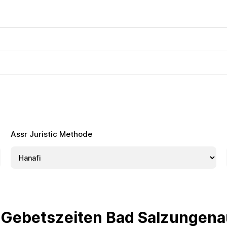
Assr Juristic Methode
 Gebetszeiten Bad Salzungen