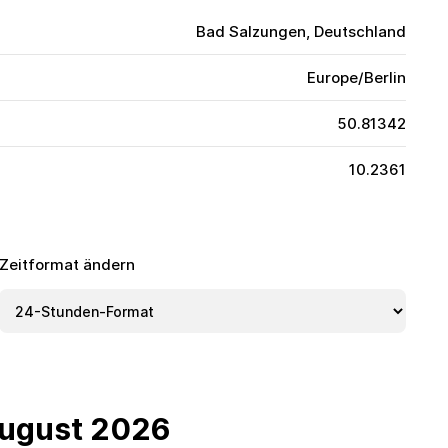
Bad Salzungen, Deutschland
Europe/Berlin
50.81342
10.2361
Zeitformat ändern
august 2026