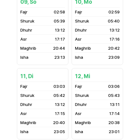
09, So
10, Mo
02:58
02:59
05:39
05:40
13:12
13:12
17:17
17:16
20:44
20:42
23:13
23:09
11, Di
12, Mi
03:03
03:06
05:42
05:43
13:12
13:11
17:15
17:14
20:40
20:38
23:05
23:01