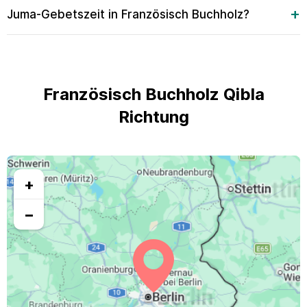
Juma-Gebetszeit in Französisch Buchholz?
Französisch Buchholz Qibla
Richtung
+
−