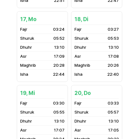
22:51
22:47
17, Mo
18, Di
03:24
03:27
05:52
05:53
13:10
13:10
17:09
17:08
20:28
20:26
22:44
22:40
19, Mi
20, Do
03:30
03:33
05:55
05:57
13:10
13:10
17:07
17:05