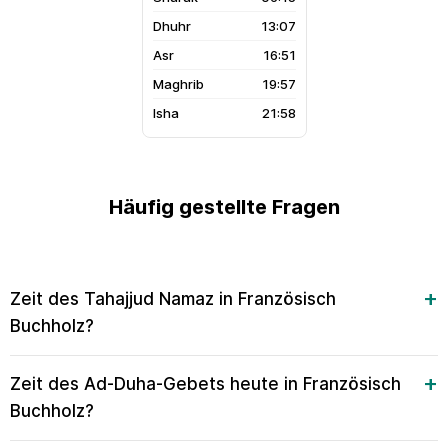
13:07
16:51
19:57
21:58
Häufig gestellte Fragen
Zeit des Tahajjud Namaz in Französisch
Buchholz?
Zeit des Ad-Duha-Gebets heute in Französisch
Buchholz?