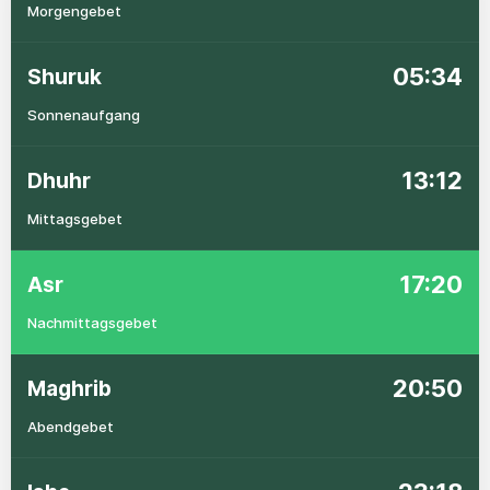
Morgengebet
05:34
Shuruk
Sonnenaufgang
13:12
Dhuhr
Mittagsgebet
17:20
Asr
Nachmittagsgebet
20:50
Maghrib
Abendgebet