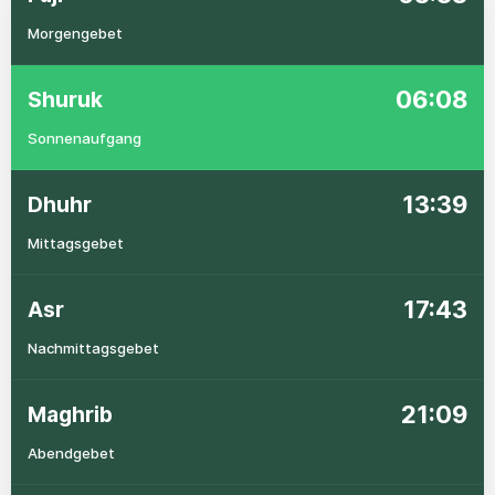
Morgengebet
06:08
Shuruk
Sonnenaufgang
13:39
Dhuhr
Mittagsgebet
17:43
Asr
Nachmittagsgebet
21:09
Maghrib
Abendgebet