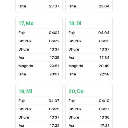
23:07
23:04
17, Mo
18, Di
04:01
04:04
06:22
06:23
13:37
13:37
17:35
17:34
20:51
20:49
23:01
22:58
19, Mi
20, Do
04:07
04:10
06:25
06:27
13:37
13:36
17:32
17:31