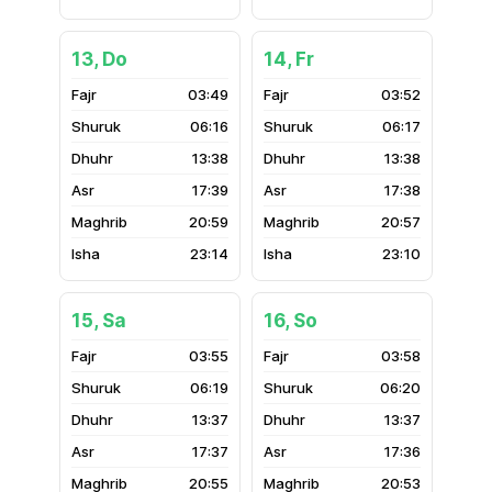
13, Do
14, Fr
03:49
03:52
06:16
06:17
13:38
13:38
17:39
17:38
20:59
20:57
23:14
23:10
15, Sa
16, So
03:55
03:58
06:19
06:20
13:37
13:37
17:37
17:36
20:55
20:53