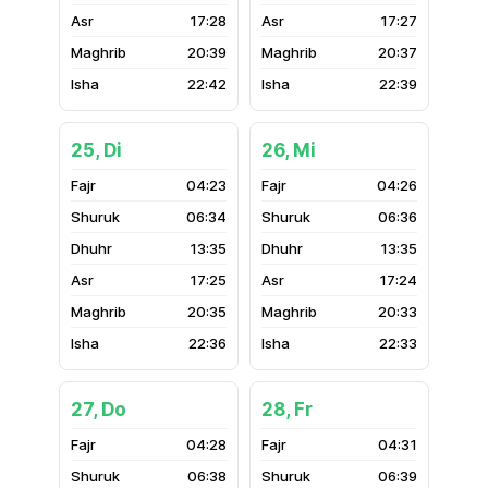
17:28
17:27
20:39
20:37
22:42
22:39
25, Di
26, Mi
04:23
04:26
06:34
06:36
13:35
13:35
17:25
17:24
20:35
20:33
22:36
22:33
27, Do
28, Fr
04:28
04:31
06:38
06:39