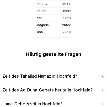
06:44
13:33
17:18
20:22
22:18
Häufig gestellte Fragen
Zeit des Tahajjud Namaz in Hochfeld?
Zeit des Ad-Duha-Gebets heute in Hochfeld?
Juma-Gebetszeit in Hochfeld?