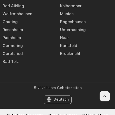
Bad Aibling
Kolbermoor
Wolfratshausen
Munich
Gauting
Bogenhausen
Rosenheim
Unterhaching
Puchheim
Haar
Germering
Karlsfeld
Geretsried
Bruckmühl
Bad Tölz
©
Islam Gebetszeiten
2026
Deutsch