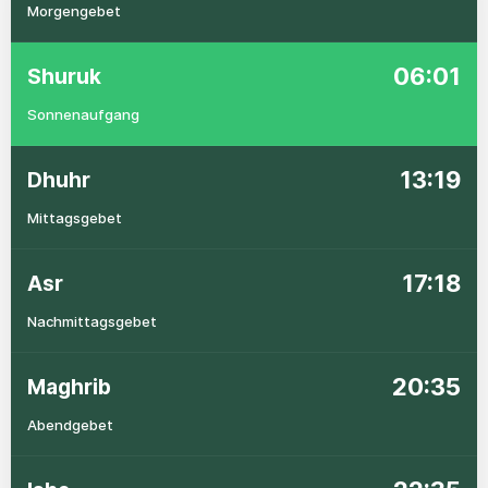
Morgengebet
06:01
Shuruk
Sonnenaufgang
13:19
Dhuhr
Mittagsgebet
17:18
Asr
Nachmittagsgebet
20:35
Maghrib
Abendgebet