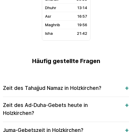
13:14
16:57
19:56
21:42
Häufig gestellte Fragen
Zeit des Tahajjud Namaz in Holzkirchen?
Zeit des Ad-Duha-Gebets heute in
Holzkirchen?
Juma-Gebetszeit in Holzkirchen?