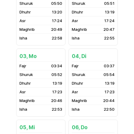
05:50
05:51
13:20
13:19
17:24
17:24
20:49
20:47
22:58
22:55
03, Mo
04, Di
03:34
03:37
05:52
05:54
13:19
13:19
17:23
17:23
20:46
20:44
22:53
22:50
05, Mi
06, Do