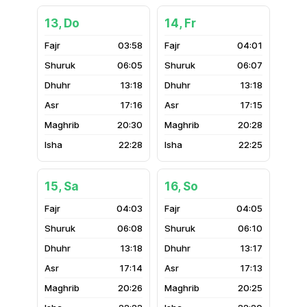
13, Do
14, Fr
03:58
04:01
06:05
06:07
13:18
13:18
17:16
17:15
20:30
20:28
22:28
22:25
15, Sa
16, So
04:03
04:05
06:08
06:10
13:18
13:17
17:14
17:13
20:26
20:25