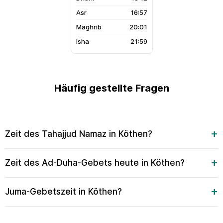
16:57
20:01
21:59
Häufig gestellte Fragen
Zeit des Tahajjud Namaz in Köthen?
Zeit des Ad-Duha-Gebets heute in Köthen?
Juma-Gebetszeit in Köthen?