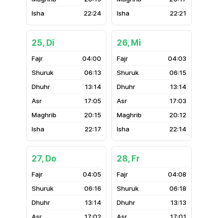
22:24
22:21
25, Di
26, Mi
04:00
04:03
06:13
06:15
13:14
13:14
17:05
17:03
20:15
20:12
22:17
22:14
27, Do
28, Fr
04:05
04:08
06:16
06:18
13:14
13:13
17:02
17:01