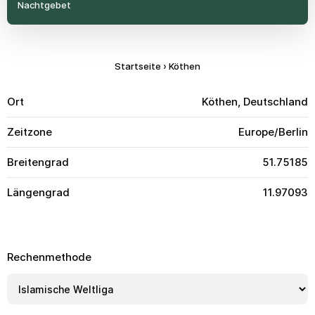
Nachtgebet
Startseite
›
Köthen
Ort
Köthen, Deutschland
Zeitzone
Europe/Berlin
Breitengrad
51.75185
Längengrad
11.97093
Rechenmethode