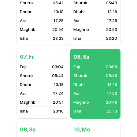
05:41
05:43
13:18
13:18
17:25
17:25
20:54
20:53
23:23
23:20
07, Fr
08, Sa
03:04
03:08
05:44
05:46
13:18
13:18
17:24
17:23
20:51
20:49
23:16
23:13
09, So
10, Mo