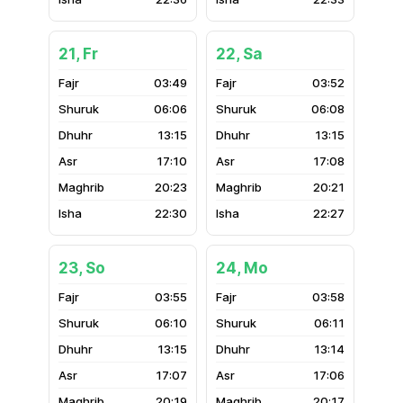
21, Fr
22, Sa
03:49
03:52
06:06
06:08
13:15
13:15
17:10
17:08
20:23
20:21
22:30
22:27
23, So
24, Mo
03:55
03:58
06:10
06:11
13:15
13:14
17:07
17:06
20:19
20:17