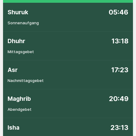
05:46
Shuruk
Sonnenaufgang
13:18
Dhuhr
Mittagsgebet
17:23
Asr
Nachmittagsgebet
20:49
Maghrib
Abendgebet
23:13
Isha