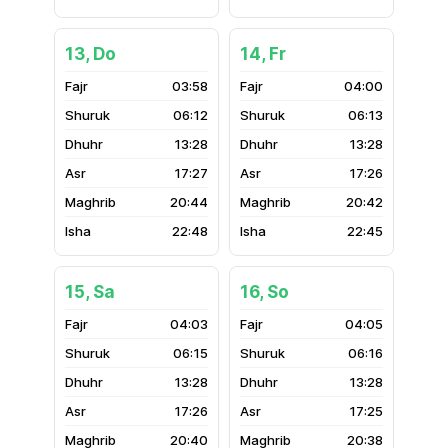
13, Do
14, Fr
03:58
04:00
06:12
06:13
13:28
13:28
17:27
17:26
20:44
20:42
22:48
22:45
15, Sa
16, So
04:03
04:05
06:15
06:16
13:28
13:28
17:26
17:25
20:40
20:38