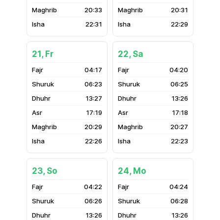
20:33
20:31
22:31
22:29
21, Fr
22, Sa
04:17
04:20
06:23
06:25
13:27
13:26
17:19
17:18
20:29
20:27
22:26
22:23
23, So
24, Mo
04:22
04:24
06:26
06:28
13:26
13:26