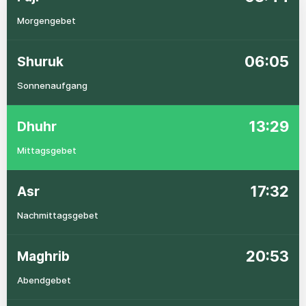
Morgengebet
06:05
Shuruk
Sonnenaufgang
13:29
Dhuhr
Mittagsgebet
17:32
Asr
Nachmittagsgebet
20:53
Maghrib
Abendgebet