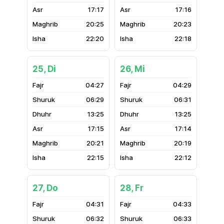
17:17
17:16
20:25
20:23
22:20
22:18
25, Di
26, Mi
04:27
04:29
06:29
06:31
13:25
13:25
17:15
17:14
20:21
20:19
22:15
22:12
27, Do
28, Fr
04:31
04:33
06:32
06:33