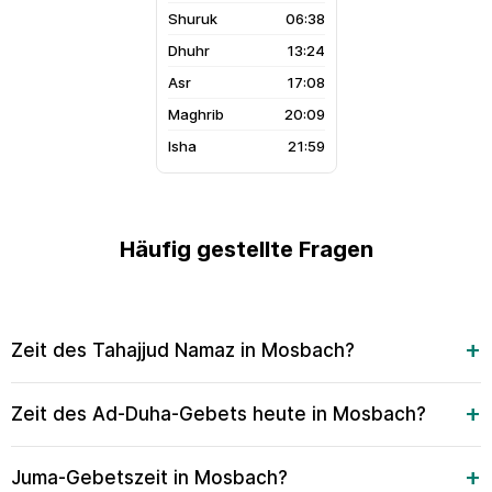
06:38
13:24
17:08
20:09
21:59
Häufig gestellte Fragen
Zeit des Tahajjud Namaz in Mosbach?
Zeit des Ad-Duha-Gebets heute in Mosbach?
Juma-Gebetszeit in Mosbach?