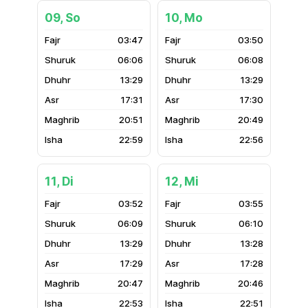
09, So
10, Mo
03:47
03:50
06:06
06:08
13:29
13:29
17:31
17:30
20:51
20:49
22:59
22:56
11, Di
12, Mi
03:52
03:55
06:09
06:10
13:29
13:28
17:29
17:28
20:47
20:46
22:53
22:51