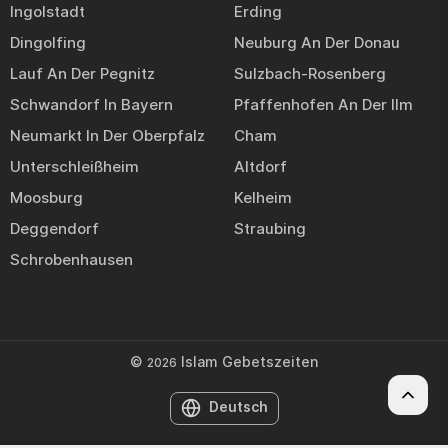
Ingolstadt
Erding
Dingolfing
Neuburg An Der Donau
Lauf An Der Pegnitz
Sulzbach-Rosenberg
Schwandorf In Bayern
Pfaffenhofen An Der Ilm
Neumarkt In Der Oberpfalz
Cham
Unterschleißheim
Altdorf
Moosburg
Kelheim
Deggendorf
Straubing
Schrobenhausen
©
Islam Gebetszeiten
2026
Deutsch