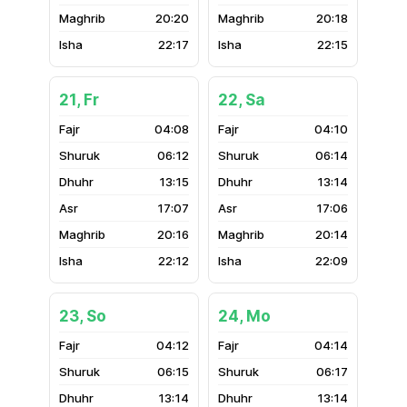
20:20
20:18
22:17
22:15
21, Fr
22, Sa
04:08
04:10
06:12
06:14
13:15
13:14
17:07
17:06
20:16
20:14
22:12
22:09
23, So
24, Mo
04:12
04:14
06:15
06:17
13:14
13:14