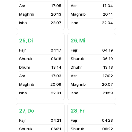
17:05
17:04
20:13
20:11
22:07
22:04
25, Di
26, Mi
04:17
04:19
06:18
06:19
13:14
13:13
17:03
17:02
20:09
20:07
22:01
21:59
27, Do
28, Fr
04:21
04:23
06:21
06:22