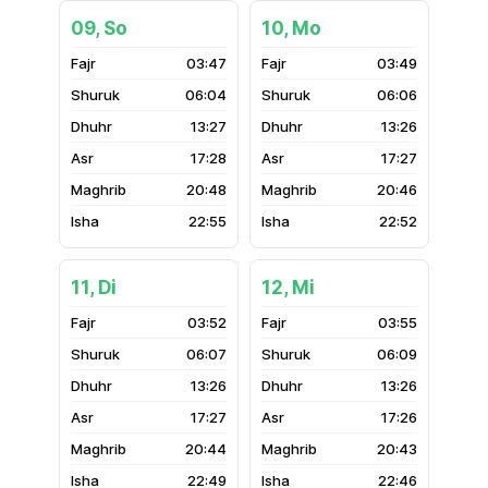
09, So
10, Mo
03:47
03:49
06:04
06:06
13:27
13:26
17:28
17:27
20:48
20:46
22:55
22:52
11, Di
12, Mi
03:52
03:55
06:07
06:09
13:26
13:26
17:27
17:26
20:44
20:43
22:49
22:46