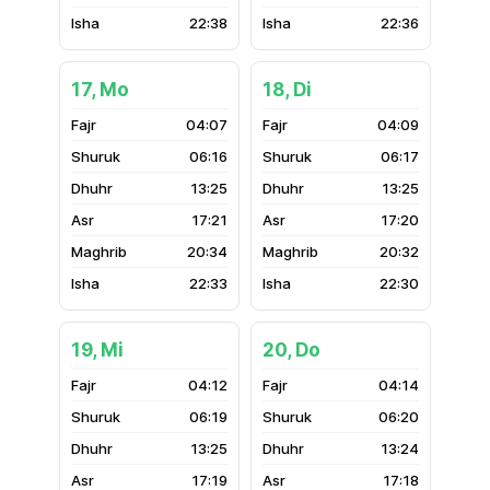
22:38
22:36
17, Mo
18, Di
04:07
04:09
06:16
06:17
13:25
13:25
17:21
17:20
20:34
20:32
22:33
22:30
19, Mi
20, Do
04:12
04:14
06:19
06:20
13:25
13:24
17:19
17:18