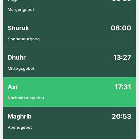
Morgengebet
06:00
Shuruk
Sonnenaufgang
13:27
Dhuhr
Mittagsgebet
17:31
Asr
Nachmittagsgebet
20:53
Maghrib
Abendgebet