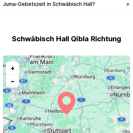
Juma-Gebetszeit in Schwäbisch Hall?
Schwäbisch Hall Qibla Richtung
+
−