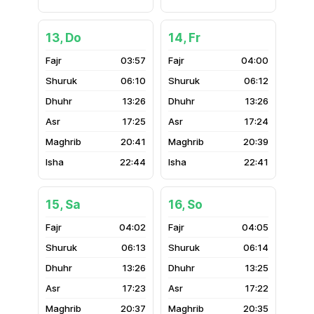
13, Do
14, Fr
03:57
04:00
06:10
06:12
13:26
13:26
17:25
17:24
20:41
20:39
22:44
22:41
15, Sa
16, So
04:02
04:05
06:13
06:14
13:26
13:25
17:23
17:22
20:37
20:35