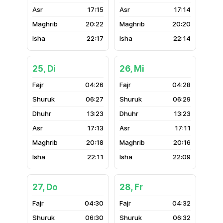
17:15
17:14
20:22
20:20
22:17
22:14
25, Di
26, Mi
04:26
04:28
06:27
06:29
13:23
13:23
17:13
17:11
20:18
20:16
22:11
22:09
27, Do
28, Fr
04:30
04:32
06:30
06:32