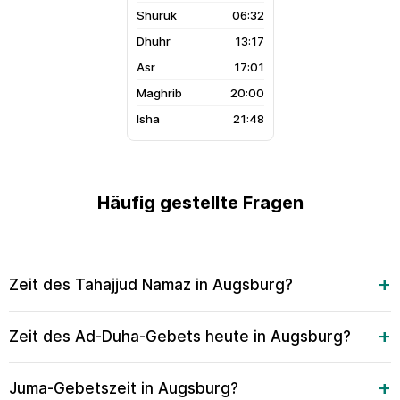
06:32
13:17
17:01
20:00
21:48
Häufig gestellte Fragen
Zeit des Tahajjud Namaz in Augsburg?
Zeit des Ad-Duha-Gebets heute in Augsburg?
Juma-Gebetszeit in Augsburg?