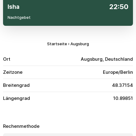
22:50
Isha
Nachtgebet
Startseite
›
Augsburg
Ort
Augsburg, Deutschland
Zeitzone
Europe/Berlin
Breitengrad
48.37154
Längengrad
10.89851
Rechenmethode