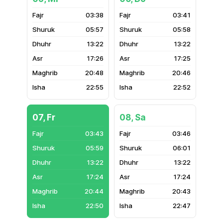
03:38
03:41
05:57
05:58
13:22
13:22
17:26
17:25
20:48
20:46
22:55
22:52
07, Fr
08, Sa
03:43
03:46
05:59
06:01
13:22
13:22
17:24
17:24
20:44
20:43
22:50
22:47