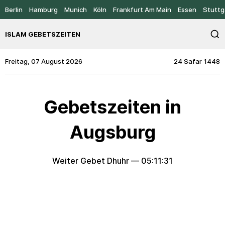
Berlin
Hamburg
Munich
Köln
Frankfurt Am Main
Essen
Stuttg
ISLAM GEBETSZEITEN
Freitag, 07 August 2026
24 Safar 1448
Gebetszeiten in
Augsburg
Weiter Gebet Dhuhr —
05:11:30