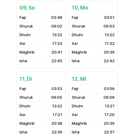
09, So
10, Mo
03:48
03:51
06:02
06:03
13:22
13:22
17:23
17:22
20:41
20:39
22:45
22:42
11, Di
12, Mi
03:53
03:56
06:05
06:06
13:22
13:21
17:21
17:20
20:38
20:36
22:39
22:37