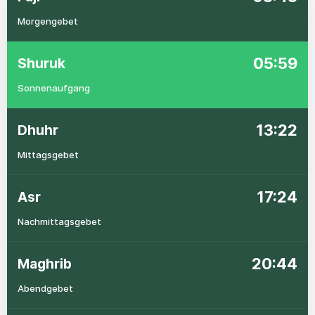
Morgengebet
05:59
Shuruk
Sonnenaufgang
13:22
Dhuhr
Mittagsgebet
17:24
Asr
Nachmittagsgebet
20:44
Maghrib
Abendgebet