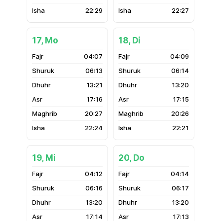
22:29
22:27
17, Mo
18, Di
04:07
04:09
06:13
06:14
13:21
13:20
17:16
17:15
20:27
20:26
22:24
22:21
19, Mi
20, Do
04:12
04:14
06:16
06:17
13:20
13:20
17:14
17:13