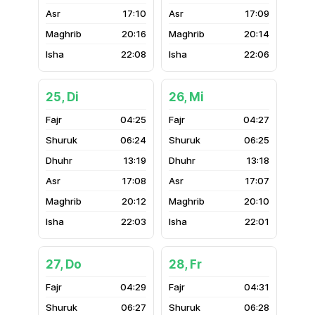
17:10
17:09
20:16
20:14
22:08
22:06
25, Di
26, Mi
04:25
04:27
06:24
06:25
13:19
13:18
17:08
17:07
20:12
20:10
22:03
22:01
27, Do
28, Fr
04:29
04:31
06:27
06:28