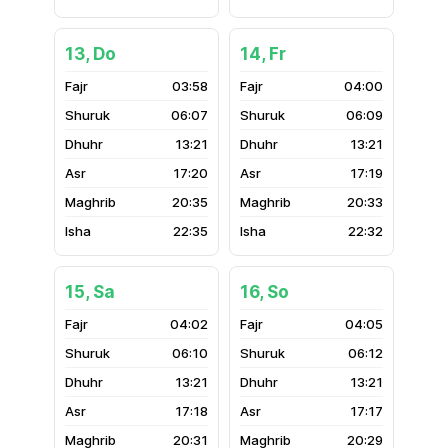
13, Do
14, Fr
03:58
04:00
06:07
06:09
13:21
13:21
17:20
17:19
20:35
20:33
22:35
22:32
15, Sa
16, So
04:02
04:05
06:10
06:12
13:21
13:21
17:18
17:17
20:31
20:29