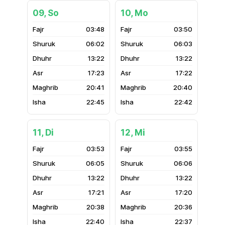
09, So
10, Mo
03:48
03:50
06:02
06:03
13:22
13:22
17:23
17:22
20:41
20:40
22:45
22:42
11, Di
12, Mi
03:53
03:55
06:05
06:06
13:22
13:22
17:21
17:20
20:38
20:36
22:40
22:37