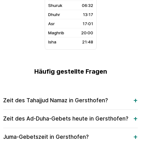
06:32
13:17
17:01
20:00
21:48
Häufig gestellte Fragen
Zeit des Tahajjud Namaz in Gersthofen?
Zeit des Ad-Duha-Gebets heute in Gersthofen?
Juma-Gebetszeit in Gersthofen?