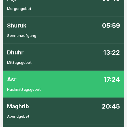
Morgengebet
05:59
Shuruk
Sonnenaufgang
13:22
Dhuhr
Mittagsgebet
17:24
Asr
Nachmittagsgebet
20:45
Maghrib
Abendgebet