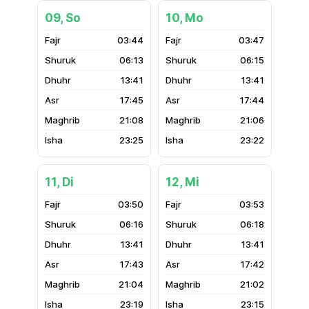
09, So
10, Mo
03:44
03:47
06:13
06:15
13:41
13:41
17:45
17:44
21:08
21:06
23:25
23:22
11, Di
12, Mi
03:50
03:53
06:16
06:18
13:41
13:41
17:43
17:42
21:04
21:02
23:19
23:15