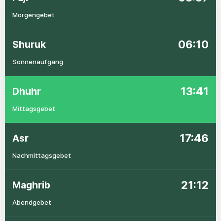
Morgengebet
06:10
Shuruk
Sonnenaufgang
13:41
Dhuhr
Mittagsgebet
17:46
Asr
Nachmittagsgebet
21:12
Maghrib
Abendgebet