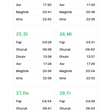
17:30
17:29
20:41
20:38
22:42
22:39
25, Di
26, Mi
04:29
04:31
06:38
06:40
13:38
13:37
17:28
17:26
20:36
20:34
22:36
22:33
27, Do
28, Fr
04:34
04:36
06:41
06:43