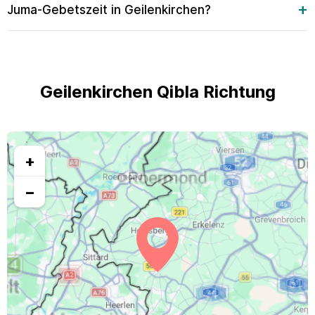
Juma-Gebetszeit in Geilenkirchen?
Geilenkirchen Qibla Richtung
+
−