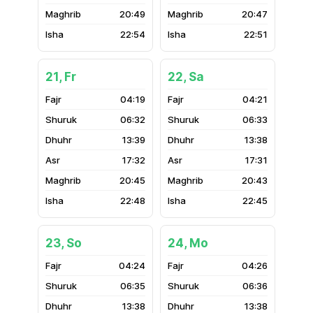
20:49
20:47
22:54
22:51
21, Fr
22, Sa
04:19
04:21
06:32
06:33
13:39
13:38
17:32
17:31
20:45
20:43
22:48
22:45
23, So
24, Mo
04:24
04:26
06:35
06:36
13:38
13:38