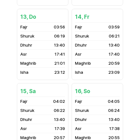
13, Do
14, Fr
03:56
03:59
06:19
06:21
13:40
13:40
17:41
17:40
21:01
20:59
23:12
23:09
15, Sa
16, So
04:02
04:05
06:22
06:24
13:40
13:40
17:39
17:38
20:57
20:55