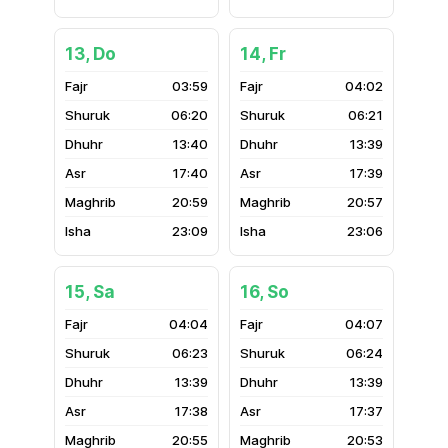
13, Do
14, Fr
03:59
04:02
06:20
06:21
13:40
13:39
17:40
17:39
20:59
20:57
23:09
23:06
15, Sa
16, So
04:04
04:07
06:23
06:24
13:39
13:39
17:38
17:37
20:55
20:53