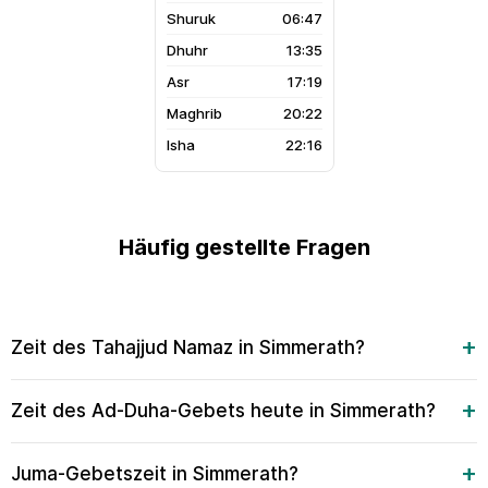
06:47
13:35
17:19
20:22
22:16
Häufig gestellte Fragen
Zeit des Tahajjud Namaz in Simmerath?
Zeit des Ad-Duha-Gebets heute in Simmerath?
Juma-Gebetszeit in Simmerath?