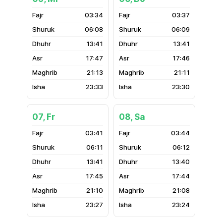
03:34
03:37
06:08
06:09
13:41
13:41
17:47
17:46
21:13
21:11
23:33
23:30
07, Fr
08, Sa
03:41
03:44
06:11
06:12
13:41
13:40
17:45
17:44
21:10
21:08
23:27
23:24