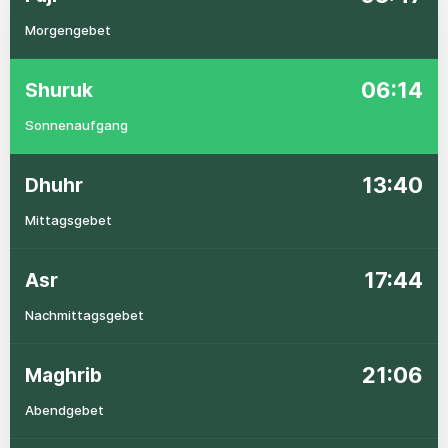
Morgengebet
06:14
Shuruk
Sonnenaufgang
13:40
Dhuhr
Mittagsgebet
17:44
Asr
Nachmittagsgebet
21:06
Maghrib
Abendgebet