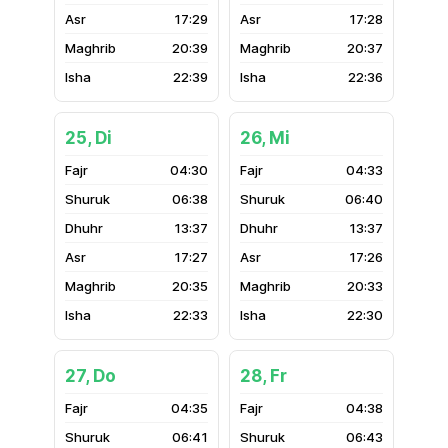
17:29
17:28
20:39
20:37
22:39
22:36
25, Di
26, Mi
04:30
04:33
06:38
06:40
13:37
13:37
17:27
17:26
20:35
20:33
22:33
22:30
27, Do
28, Fr
04:35
04:38
06:41
06:43