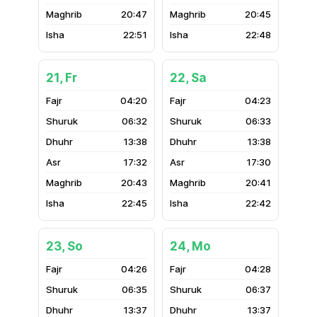
20:47
20:45
22:51
22:48
21, Fr
22, Sa
04:20
04:23
06:32
06:33
13:38
13:38
17:32
17:30
20:43
20:41
22:45
22:42
23, So
24, Mo
04:26
04:28
06:35
06:37
13:37
13:37