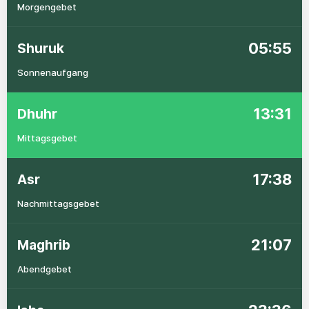
Morgengebet
05:55
Shuruk
Sonnenaufgang
13:31
Dhuhr
Mittagsgebet
17:38
Asr
Nachmittagsgebet
21:07
Maghrib
Abendgebet