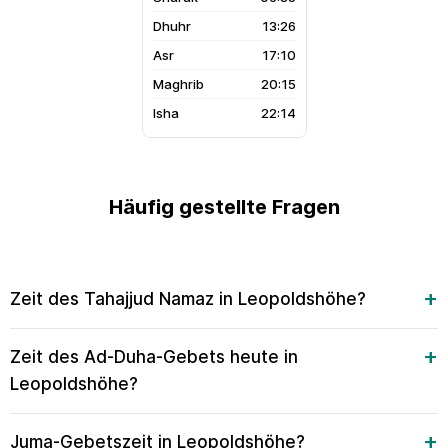
13:26
17:10
20:15
22:14
Häufig gestellte Fragen
Zeit des Tahajjud Namaz in Leopoldshöhe?
Zeit des Ad-Duha-Gebets heute in
Leopoldshöhe?
Juma-Gebetszeit in Leopoldshöhe?