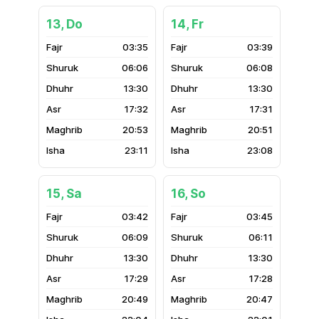
13, Do
14, Fr
03:35
03:39
06:06
06:08
13:30
13:30
17:32
17:31
20:53
20:51
23:11
23:08
15, Sa
16, So
03:42
03:45
06:09
06:11
13:30
13:30
17:29
17:28
20:49
20:47