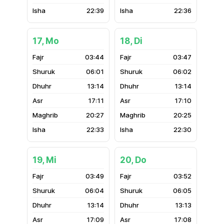
22:39
22:36
17, Mo
18, Di
03:44
03:47
06:01
06:02
13:14
13:14
17:11
17:10
20:27
20:25
22:33
22:30
19, Mi
20, Do
03:49
03:52
06:04
06:05
13:14
13:13
17:09
17:08