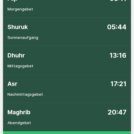
Morgengebet
05:44
Shuruk
Sonnenaufgang
13:16
Dhuhr
Mittagsgebet
17:21
Asr
Nachmittagsgebet
20:47
Maghrib
Abendgebet