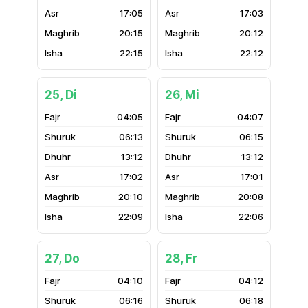
17:05
17:03
20:15
20:12
22:15
22:12
25, Di
26, Mi
04:05
04:07
06:13
06:15
13:12
13:12
17:02
17:01
20:10
20:08
22:09
22:06
27, Do
28, Fr
04:10
04:12
06:16
06:18