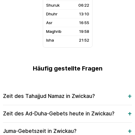
06:22
13:10
16:55
19:58
21:52
Häufig gestellte Fragen
Zeit des Tahajjud Namaz in Zwickau?
Zeit des Ad-Duha-Gebets heute in Zwickau?
Juma-Gebetszeit in Zwickau?