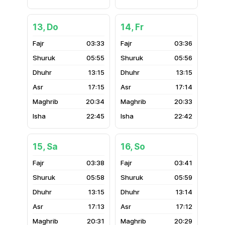
13, Do
14, Fr
03:33
03:36
05:55
05:56
13:15
13:15
17:15
17:14
20:34
20:33
22:45
22:42
15, Sa
16, So
03:38
03:41
05:58
05:59
13:15
13:14
17:13
17:12
20:31
20:29