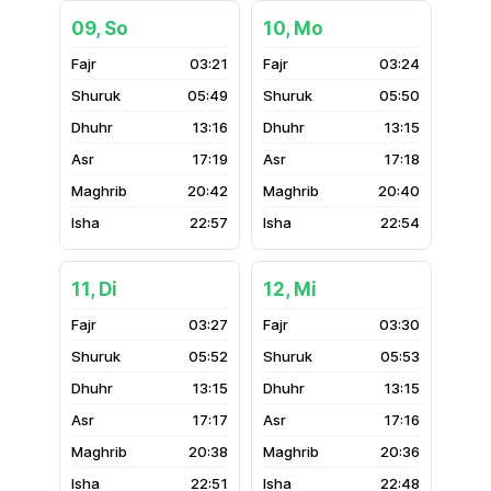
09, So
10, Mo
03:21
03:24
05:49
05:50
13:16
13:15
17:19
17:18
20:42
20:40
22:57
22:54
11, Di
12, Mi
03:27
03:30
05:52
05:53
13:15
13:15
17:17
17:16
20:38
20:36
22:51
22:48